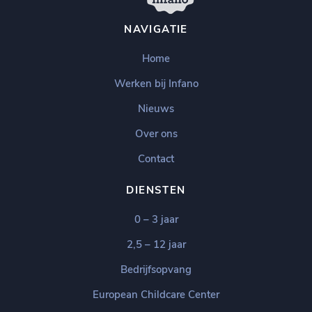
NAVIGATIE
Home
Werken bij Infano
Nieuws
Over ons
Contact
DIENSTEN
0 – 3 jaar
2,5 – 12 jaar
Bedrijfsopvang
European Childcare Center