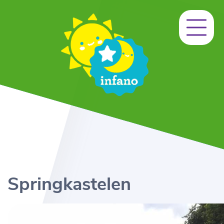
Springkastelen