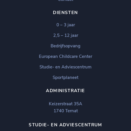
DIENSTEN
0 – 3 jaar
2,5 – 12 jaar
Bedrijfsopvang
European Childcare Center
Studie- en Adviescentrum
Sportplaneet
ADMINISTRATIE
Keizerstraat 35A
1740 Ternat
STUDIE- EN ADVIESCENTRUM