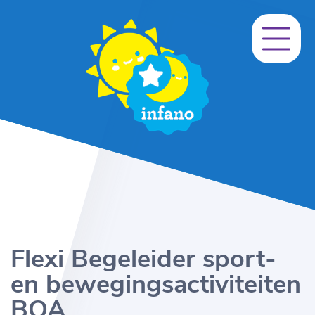
Flexi Begeleider sport-
en bewegingsactiviteiten
BOA