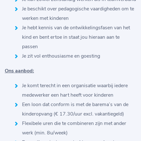
Je beschikt over pedagogische vaardigheden om te
werken met kinderen
Je hebt kennis van de ontwikkelingsfasen van het
kind en bent ertoe in staat jou hieraan aan te
passen
Je zit vol enthousiasme en goesting
Ons aanbod:
Je komt terecht in een organisatie waarbij iedere
medewerker een hart heeft voor kinderen
Een loon dat conform is met de barema’s van de
kinderopvang (€ 17.30/uur excl. vakantiegeld)
Flexibele uren die te combineren zijn met ander
werk (min. 8u/week)