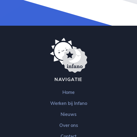
NAVIGATIE
Home
Werken bij Infano
Nieuws
Over ons
Contact