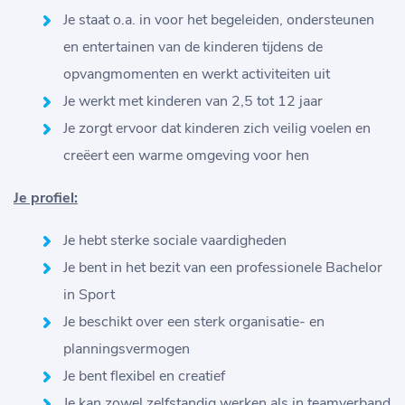
Je staat o.a. in voor het begeleiden, ondersteunen
en entertainen van de kinderen tijdens de
opvangmomenten en werkt activiteiten uit
Je werkt met kinderen van 2,5 tot 12 jaar
Je zorgt ervoor dat kinderen zich veilig voelen en
creëert een warme omgeving voor hen
Je profiel:
Je hebt sterke sociale vaardigheden
Je bent in het bezit van een professionele Bachelor
in Sport
Je beschikt over een sterk organisatie- en
planningsvermogen
Je bent flexibel en creatief
Je kan zowel zelfstandig werken als in teamverband