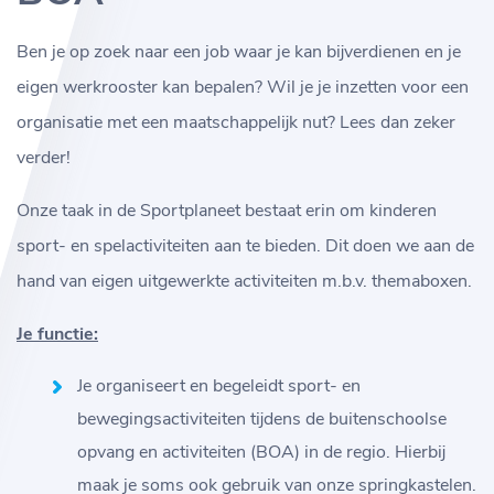
Ben je op zoek naar een job waar je kan bijverdienen en je
eigen werkrooster kan bepalen? Wil je je inzetten voor een
organisatie met een maatschappelijk nut? Lees dan zeker
verder!
Onze taak in de Sportplaneet bestaat erin om kinderen
sport- en spelactiviteiten aan te bieden. Dit doen we aan de
hand van eigen uitgewerkte activiteiten m.b.v. themaboxen.
Je functie:
Je organiseert en begeleidt sport- en
bewegingsactiviteiten tijdens de buitenschoolse
opvang en activiteiten (BOA) in de regio. Hierbij
maak je soms ook gebruik van onze springkastelen.