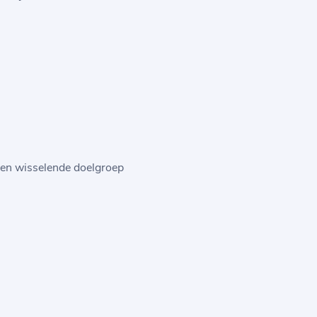
 een wisselende doelgroep