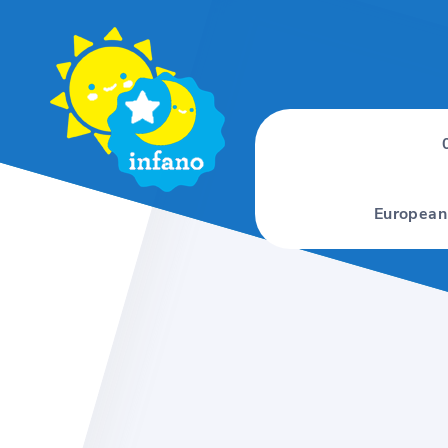
European