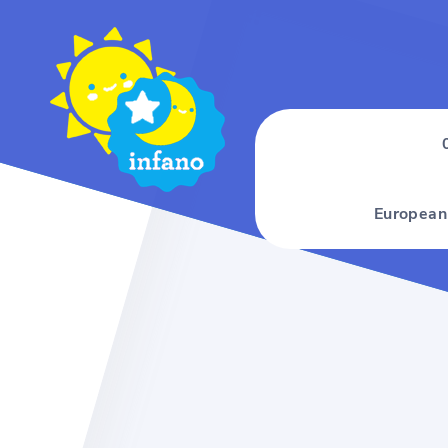
European