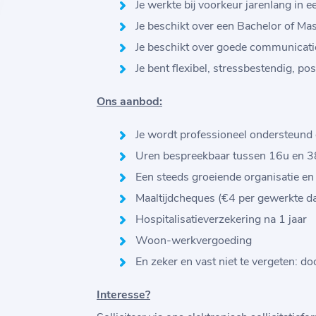
Je werkte bij voorkeur jarenlang in
Je beschikt over een Bachelor of Mas
Je beschikt over goede communicat
Je bent flexibel, stressbestendig, po
Ons aanbod:
Je wordt professioneel ondersteund
Uren bespreekbaar tussen 16u en 3
Een steeds groeiende organisatie en 
Maaltijdcheques (€4 per gewerkte da
Hospitalisatieverzekering na 1 jaar
Woon-werkvergoeding
En zeker en vast niet te vergeten: 
Interesse?