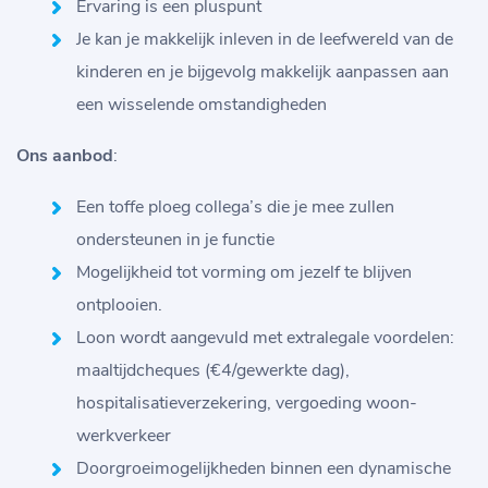
Ervaring is een pluspunt
Je kan je makkelijk inleven in de leefwereld van de
kinderen en je bijgevolg makkelijk aanpassen aan
een wisselende omstandigheden
Ons aanbod
:
Een toffe ploeg collega’s die je mee zullen
ondersteunen in je functie
Mogelijkheid tot vorming om jezelf te blijven
ontplooien.
Loon wordt aangevuld met extralegale voordelen:
maaltijdcheques (€4/gewerkte dag),
hospitalisatieverzekering, vergoeding woon-
werkverkeer
Doorgroeimogelijkheden binnen een dynamische