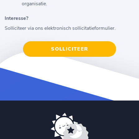
organisatie.
Interesse?
Solliciteer via ons elektronisch sollicitatieformulier.
SOLLICITEER