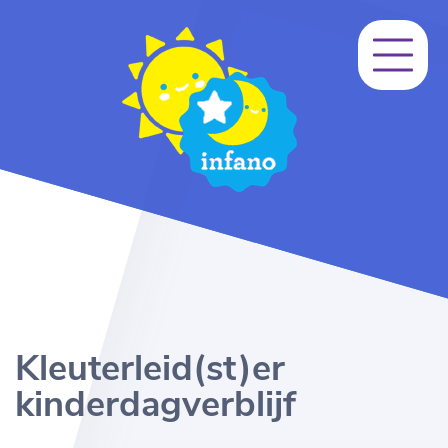
Kleuterleid(st)er
kinderdagverblijf