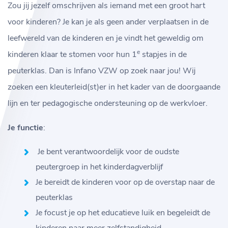
Zou jij jezelf omschrijven als iemand met een groot hart
voor kinderen? Je kan je als geen ander verplaatsen in de
leefwereld van de kinderen en je vindt het geweldig om
e
kinderen klaar te stomen voor hun 1
stapjes in de
peuterklas. Dan is Infano VZW op zoek naar jou! Wij
zoeken een kleuterleid(st)er in het kader van de doorgaande
lijn en ter pedagogische ondersteuning op de werkvloer.
Je functie
:
Je bent verantwoordelijk voor de oudste
peutergroep in het kinderdagverblijf
Je bereidt de kinderen voor op de overstap naar de
peuterklas
Je focust je op het educatieve luik en begeleidt de