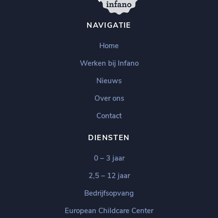
NAVIGATIE
Home
Werken bij Infano
Nieuws
Over ons
Contact
DIENSTEN
0 – 3 jaar
2,5 – 12 jaar
Bedrijfsopvang
European Childcare Center