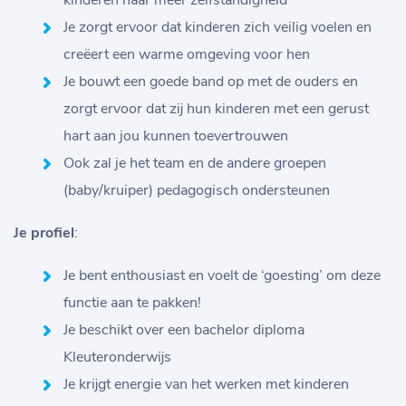
kinderen naar meer zelfstandigheid
Je zorgt ervoor dat kinderen zich veilig voelen en
creëert een warme omgeving voor hen
Je bouwt een goede band op met de ouders en
zorgt ervoor dat zij hun kinderen met een gerust
hart aan jou kunnen toevertrouwen
Ook zal je het team en de andere groepen
(baby/kruiper) pedagogisch ondersteunen
Je profiel
:
Je bent enthousiast en voelt de ‘goesting’ om deze
functie aan te pakken!
Je beschikt over een bachelor diploma
Kleuteronderwijs
Je krijgt energie van het werken met kinderen