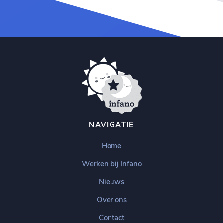
NAVIGATIE
Home
Werken bij Infano
Nieuws
Over ons
Contact