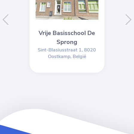
Vrije Basisschool De
Sprong
Sint-Blasiusstraat 1, 8020
Oostkamp, België