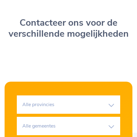
Contacteer ons voor de
verschillende mogelijkheden
Alle provincies
Alle gemeentes