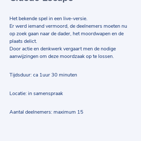
Het bekende spel in een live-versie.
Er werd iemand vermoord, de deelnemers moeten nu
op zoek gaan naar de dader, het moordwapen en de
plaats delict.
Door actie en denkwerk vergaart men de nodige
aanwijzingen om deze moordzaak op te lossen.
Tijdsduur: ca 1uur 30 minuten
Locatie: in samenspraak
Aantal deelnemers: maximum 15