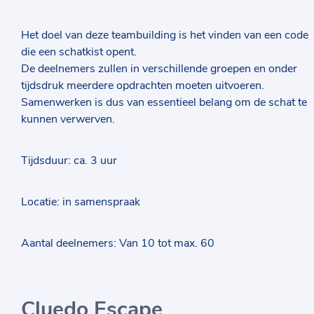
Het doel van deze teambuilding is het vinden van een code
die een schatkist opent.
De deelnemers zullen in verschillende groepen en onder
tijdsdruk meerdere opdrachten moeten uitvoeren.
Samenwerken is dus van essentieel belang om de schat te
kunnen verwerven.
Tijdsduur: ca. 3 uur
Locatie: in samenspraak
Aantal deelnemers: Van 10 tot max. 60
Cluedo Escape