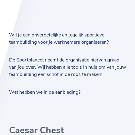
Wil je een onvergetelijke en tegelijk sportieve
teambuilding voor je werknemers organiseren?
De Sportplaneet neemt de organisatie hiervan graag
van jou over. Wij hebben alle tools in huis om van jouw
teambuilding een schot in de roos te maken!
Wat hebben we in de aanbieding?
Caesar Chest