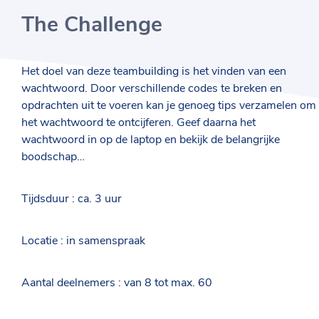
The Challenge
Het doel van deze teambuilding is het vinden van een
wachtwoord. Door verschillende codes te breken en
opdrachten uit te voeren kan je genoeg tips verzamelen om
het wachtwoord te ontcijferen. Geef daarna het
wachtwoord in op de laptop en bekijk de belangrijke
boodschap…
Tijdsduur : ca. 3 uur
Locatie : in samenspraak
Aantal deelnemers : van 8 tot max. 60