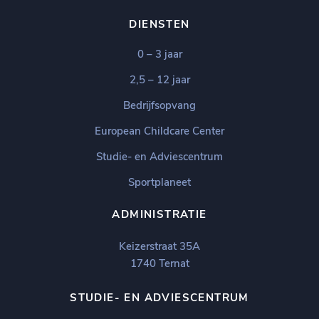
DIENSTEN
0 – 3 jaar
2,5 – 12 jaar
Bedrijfsopvang
European Childcare Center
Studie- en Adviescentrum
Sportplaneet
ADMINISTRATIE
Keizerstraat 35A
1740 Ternat
STUDIE- EN ADVIESCENTRUM