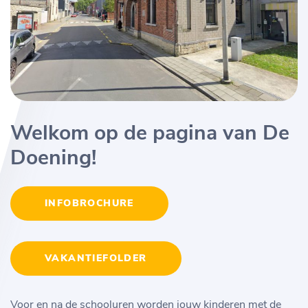
Welkom op de pagina van De
Doening!
INFOBROCHURE
VAKANTIEFOLDER
Voor en na de schooluren worden jouw kinderen met de