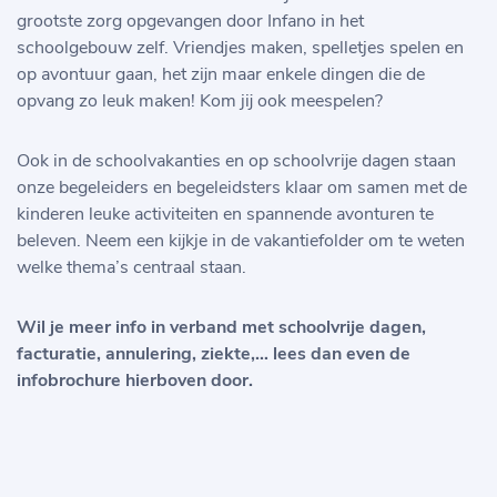
grootste zorg opgevangen door Infano in het
schoolgebouw zelf. Vriendjes maken, spelletjes spelen en
op avontuur gaan, het zijn maar enkele dingen die de
opvang zo leuk maken! Kom jij ook meespelen?
Ook in de schoolvakanties en op schoolvrije dagen staan
onze begeleiders en begeleidsters klaar om samen met de
kinderen leuke activiteiten en spannende avonturen te
beleven. Neem een kijkje in de vakantiefolder om te weten
welke thema’s centraal staan.
Wil je meer info in verband met schoolvrije dagen,
facturatie, annulering, ziekte,… lees dan even de
infobrochure hierboven door.