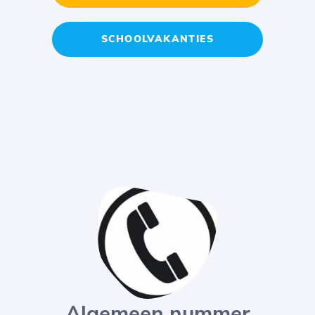
SCHOOLVAKANTIES
Algemeen nummer