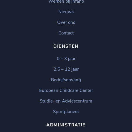
Werken bij Infano
Nieuws
Over ons
Contact
DIENSTEN
0 – 3 jaar
2,5 – 12 jaar
Bedrijfsopvang
European Childcare Center
Studie- en Adviescentrum
Sportplaneet
ADMINISTRATIE