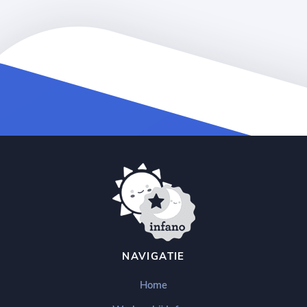
NAVIGATIE
Home