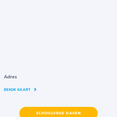
Adres
BEKIJK KAART
SCHOOLVRIJE DAGEN