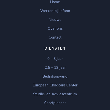
Home
Werken bij Infano
Nieuws
Over ons
Contact
DIENSTEN
0 – 3 jaar
2,5 – 12 jaar
Bedrijfsopvang
European Childcare Center
Studie- en Adviescentrum
Sportplaneet