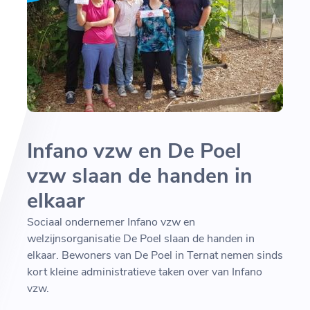
Infano vzw en De Poel
vzw slaan de handen in
elkaar
Sociaal ondernemer Infano vzw en
welzijnsorganisatie De Poel slaan de handen in
elkaar. Bewoners van De Poel in Ternat nemen sinds
kort kleine administratieve taken over van Infano
vzw.