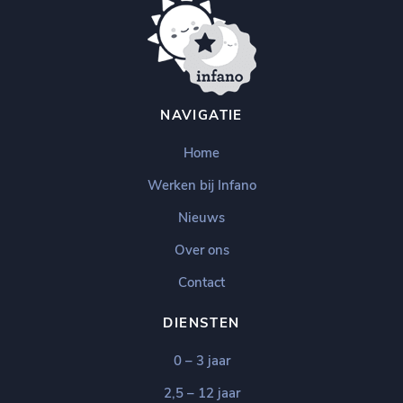
NAVIGATIE
Home
Werken bij Infano
Nieuws
Over ons
Contact
DIENSTEN
0 – 3 jaar
2,5 – 12 jaar