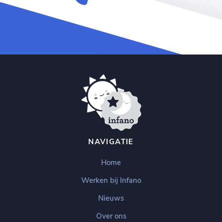
NAVIGATIE
Home
Werken bij Infano
Nieuws
Over ons