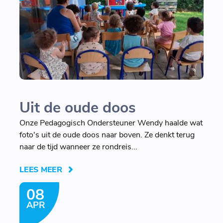
Uit de oude doos
Onze Pedagogisch Ondersteuner Wendy haalde wat
foto's uit de oude doos naar boven. Ze denkt terug
naar de tijd wanneer ze rondreis...
LEES MEER
08
APR