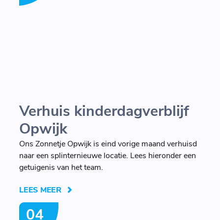
Verhuis kinderdagverblijf
Opwijk
Ons Zonnetje Opwijk is eind vorige maand verhuisd
naar een splinternieuwe locatie. Lees hieronder een
getuigenis van het team.
LEES MEER
04