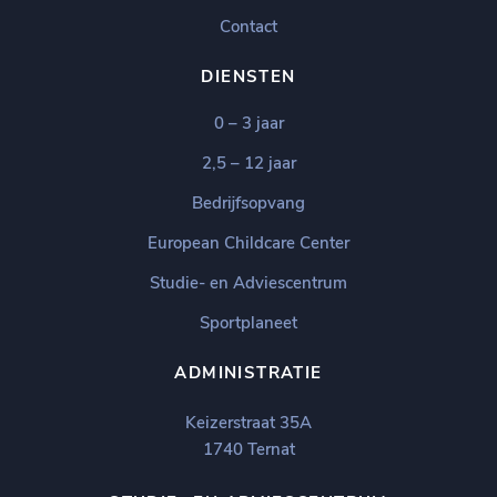
Contact
DIENSTEN
0 – 3 jaar
2,5 – 12 jaar
Bedrijfsopvang
European Childcare Center
Studie- en Adviescentrum
Sportplaneet
ADMINISTRATIE
Keizerstraat 35A
1740 Ternat