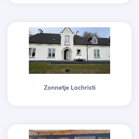
Zonnetje Lochristi