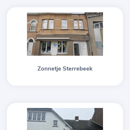
Zonnetje Sterrebeek