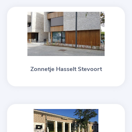
Zonnetje Hasselt Stevoort