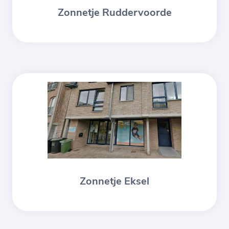
Zonnetje Ruddervoorde
Zonnetje Eksel