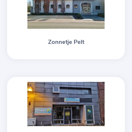
Zonnetje Pelt