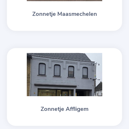
Zonnetje Maasmechelen
Zonnetje Affligem