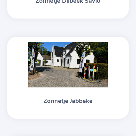
Zonnetje Dilbeek Savio
Zonnetje Jabbeke