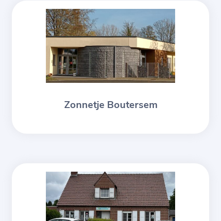
Zonnetje Boutersem