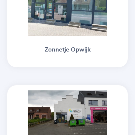
Zonnetje Opwijk