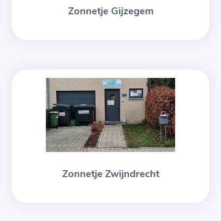
Zonnetje Gijzegem
Zonnetje Zwijndrecht