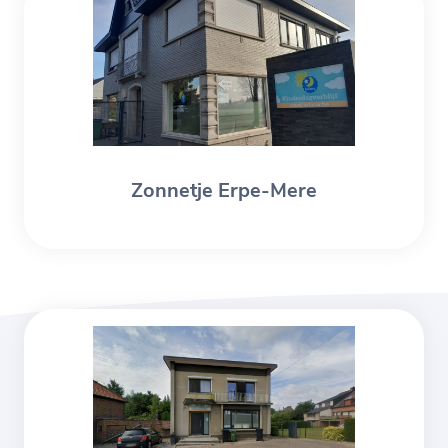
Zonnetje Erpe-Mere