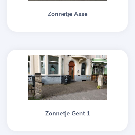
Zonnetje Asse
Zonnetje Gent 1