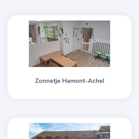
Zonnetje Hamont-Achel