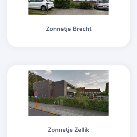
Zonnetje Brecht
Zonnetje Zellik