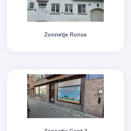
Zonnetje Ronse