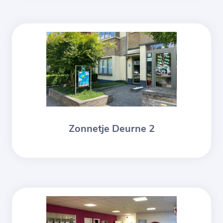
Zonnetje Deurne 2