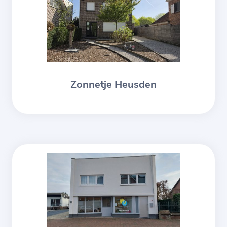
Zonnetje Heusden