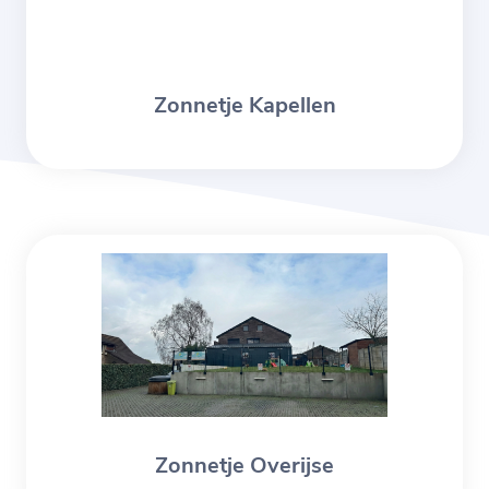
Zonnetje Kapellen
Zonnetje Overijse