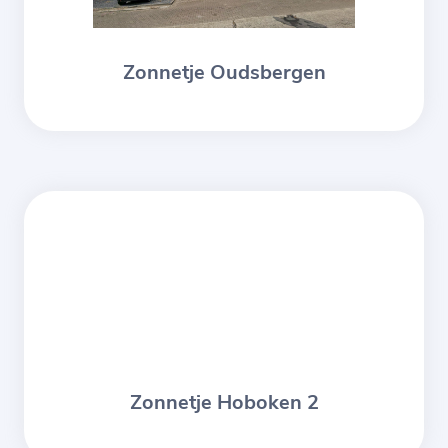
Zonnetje Oudsbergen
Zonnetje Hoboken 2