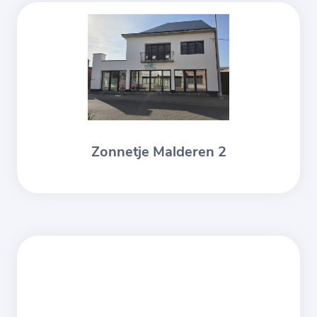
Zonnetje Malderen 2