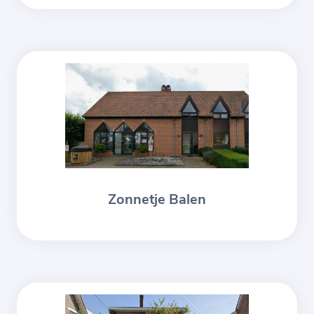
Zonnetje Balen