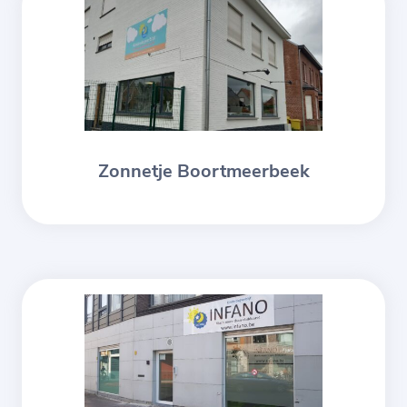
Zonnetje Boortmeerbeek