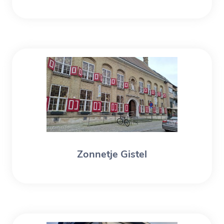
Zonnetje Gistel