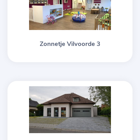
Zonnetje Vilvoorde 3