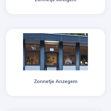
Zonnetje Anzegem