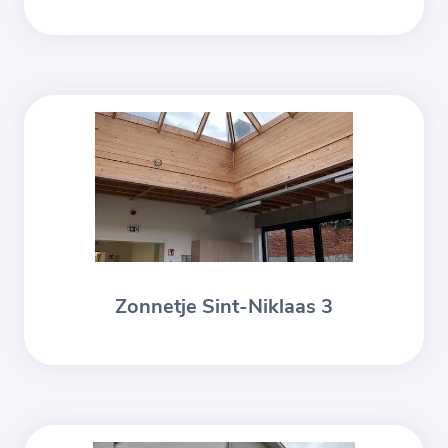
Zonnetje Sint-Niklaas 3