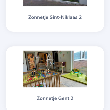
Zonnetje Sint-Niklaas 2
Zonnetje Gent 2